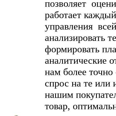
позволяет оцени
работает каждый
управления все
анализировать т
формировать пла
аналитические о
нам более точно
спрос на те или
нашим покупате
товар, оптималь