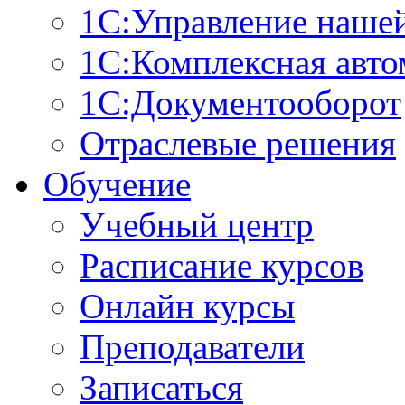
1С:Управление наше
1С:Комплексная авто
1С:Документооборот
Отраслевые решения
Обучение
Учебный центр
Расписание курсов
Онлайн курсы
Преподаватели
Записаться