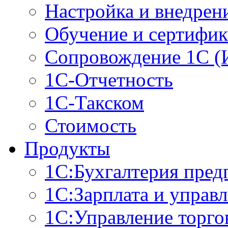
Настройка и внедрен
Обучение и сертифи
Сопровождение 1С (
1С-Отчетность
1С-Такском
Стоимость
Продукты
1С:Бухгалтерия пред
1С:Зарплата и управ
1С:Управление торго