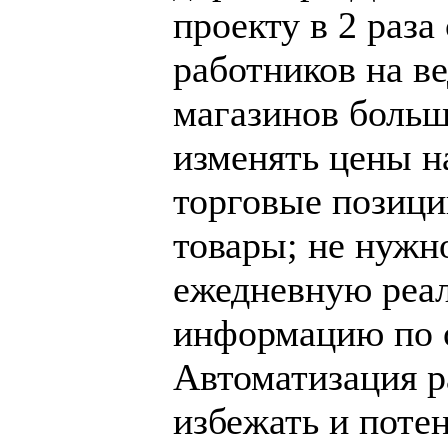
проекту в 2 раз
работников на в
магазинов больш
изменять цены н
торговые позици
товары; не нужн
ежедневную реал
информацию по о
Автоматизация р
избежать и поте