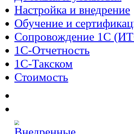
Настройка и внедрение
Обучение и сертификац
Сопровождение 1С (ИТ
1С-Отчетность
1С-Такском
Стоимость