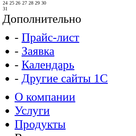
24
25
26
27
28
29
30
31
Дополнительно
-
Прайс-лист
-
Заявка
-
Календарь
-
Другие сайты 1С
О компании
Услуги
Продукты