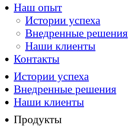
Наш опыт
Истории успеха
Внедренные решения
Наши клиенты
Контакты
Истории успеха
Внедренные решения
Наши клиенты
Продукты