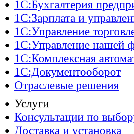
1С:Бухгалтерия предпр
1С:Зарплата и управле
1С:Управление торговл
1С:Управление нашей 
1С:Комплексная автома
1С:Документооборот
Отраслевые решения
Услуги
Консультации по выбор
Доставка и установка