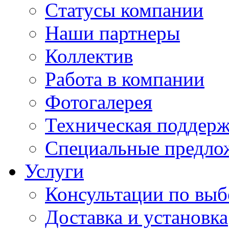
Cтатусы компании
Наши партнеры
Коллектив
Работа в компании
Фотогалерея
Техническая поддер
Специальные предло
Услуги
Консультации по выб
Доставка и установка