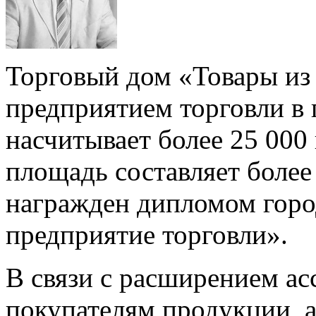
Торговый дом «Товары из
предприятием торговли в 
насчитывает более 25 000
площадь составляет более
награжден дипломом горо
предприятие торговли».
В связи с расширением ас
покупателям продукции, а