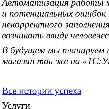
Автоматизация работы м
и потенциальных ошибок п
некорректного заполнени
возникать ввиду человече
В будущем мы планируем 
магазин так же на «1С:У
Все истории успеха
Услуги