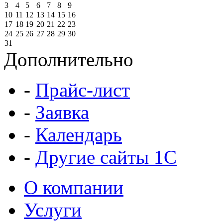
3
4
5
6
7
8
9
10
11
12
13
14
15
16
17
18
19
20
21
22
23
24
25
26
27
28
29
30
31
Дополнительно
-
Прайс-лист
-
Заявка
-
Календарь
-
Другие сайты 1С
О компании
Услуги