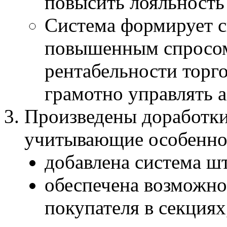
повысить лояльность
Система формирует с
повышенным спросом
рентабельности торго
грамотно управлять 
Произведены доработки
учитывающие особеннос
добавлена система ш
обеспечена возможно
покупателя в секция