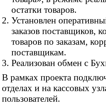
остатки товаров.
Установлен оперативны
заказов поставщиков, к
товаров по заказам, кор
поставщикам.
Реализован обмен с Бух
В рамках проекта подключ
отделах и на кассовых уз
пользователей.