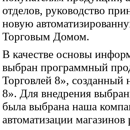
отделов, руководство при
новую автоматизированну
Торговым Домом.
В качестве основы инфор
выбран программный про
Торговлей 8», созданный
8». Для внедрения выбра
была выбрана наша комп
автоматизации магазинов 