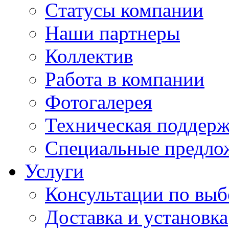
Cтатусы компании
Наши партнеры
Коллектив
Работа в компании
Фотогалерея
Техническая поддер
Специальные предло
Услуги
Консультации по выб
Доставка и установка