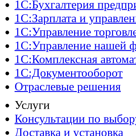
1С:Бухгалтерия предпр
1С:Зарплата и управле
1С:Управление торговл
1С:Управление нашей 
1С:Комплексная автома
1С:Документооборот
Отраслевые решения
Услуги
Консультации по выбор
Доставка и установка