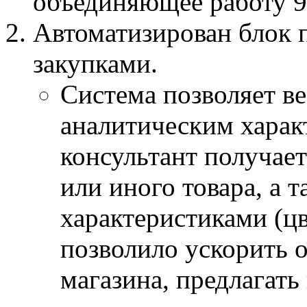
объединяющее работу 9 
Автоматизирован блок 
закупками.
Система позволяет в
аналитическим харак
консультант получае
или иного товара, а 
характеристиками (цве
позволило ускорить 
магазина, предлагать