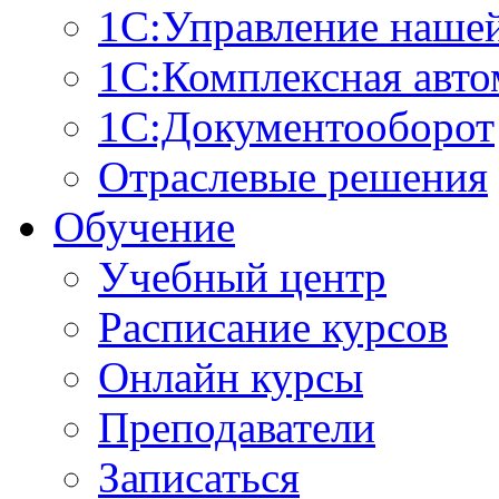
1С:Управление наше
1С:Комплексная авто
1С:Документооборот
Отраслевые решения
Обучение
Учебный центр
Расписание курсов
Онлайн курсы
Преподаватели
Записаться