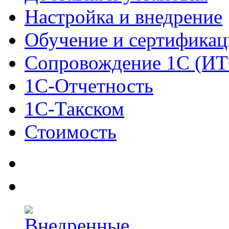
Настройка и внедрение
Обучение и сертификац
Сопровождение 1С (ИТ
1С-Отчетность
1С-Такском
Стоимость