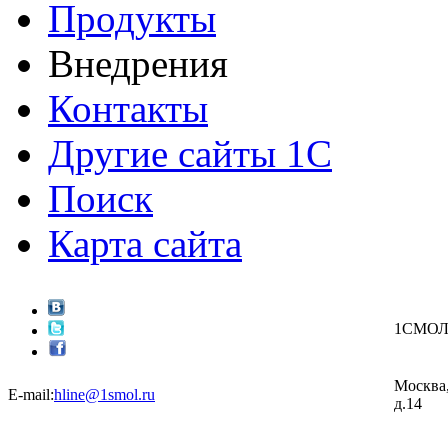
Продукты
Внедрения
Контакты
Другие сайты 1С
Поиск
Карта сайта
1СМО
Москва,
E-mail:
hline@1smol.ru
д.14