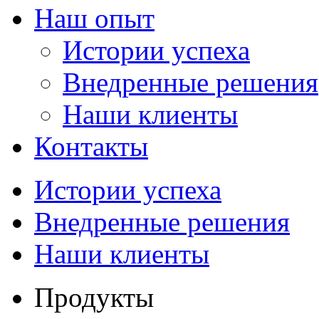
Наш опыт
Истории успеха
Внедренные решения
Наши клиенты
Контакты
Истории успеха
Внедренные решения
Наши клиенты
Продукты