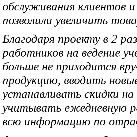
обслуживания клиентов и
позволили увеличить тов
Благодаря проекту в 2 р
работников на ведение уч
больше не приходится вр
продукцию, вводить новы
устанавливать скидки на
учитывать ежедневную р
всю информацию по отраб