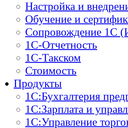
Настройка и внедрен
Обучение и сертифи
Сопровождение 1С (
1С-Отчетность
1С-Такском
Стоимость
Продукты
1С:Бухгалтерия пред
1С:Зарплата и управ
1С:Управление торго