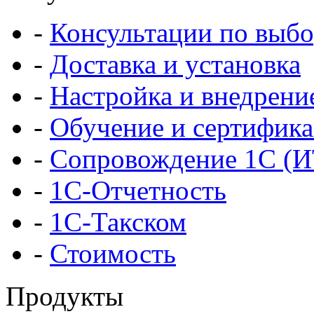
-
Консультации по выбо
-
Доставка и установка
-
Настройка и внедрени
-
Обучение и сертифик
-
Сопровождение 1С (
-
1С-Отчетность
-
1С-Такском
-
Стоимость
Продукты