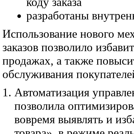
коду заказа
разработаны внутрен
Использование нового ме
заказов позволило избави
продажах, а также повыси
обслуживания покупателе
Автоматизация управле
позволила оптимизирова
вовремя выявлять и изб
товара», в режиме реал