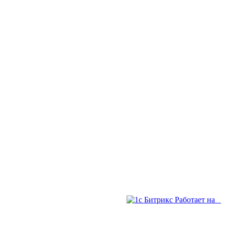
Работает на