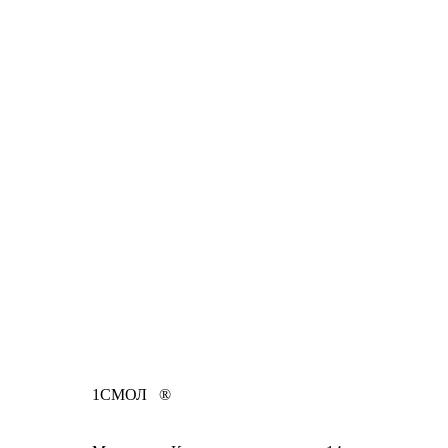
1СМОЛ ®