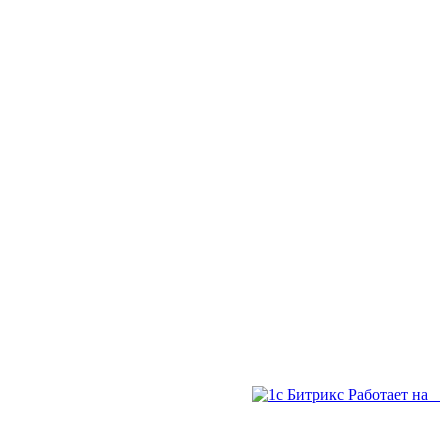
Работает на