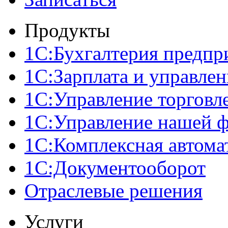
Продукты
1С:Бухгалтерия предпр
1С:Зарплата и управле
1С:Управление торговл
1С:Управление нашей 
1С:Комплексная автома
1С:Документооборот
Отраслевые решения
Услуги