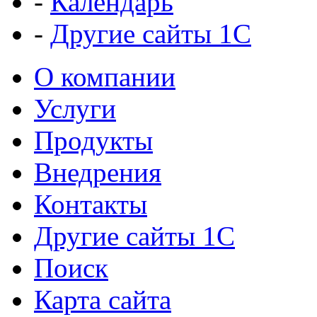
-
Календарь
-
Другие сайты 1С
О компании
Услуги
Продукты
Внедрения
Контакты
Другие сайты 1С
Поиск
Карта сайта