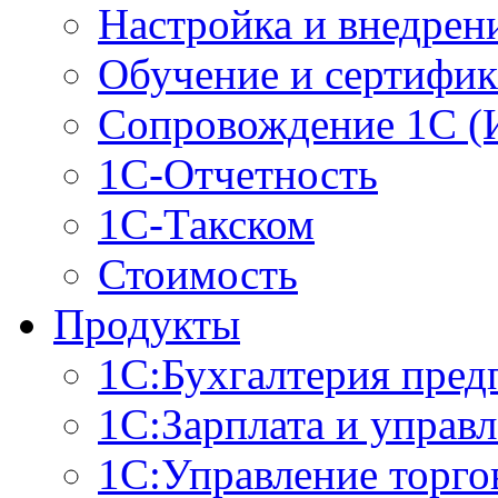
Настройка и внедрен
Обучение и сертифи
Сопровождение 1С (
1С-Отчетность
1С-Такском
Стоимость
Продукты
1С:Бухгалтерия пред
1С:Зарплата и управ
1С:Управление торго