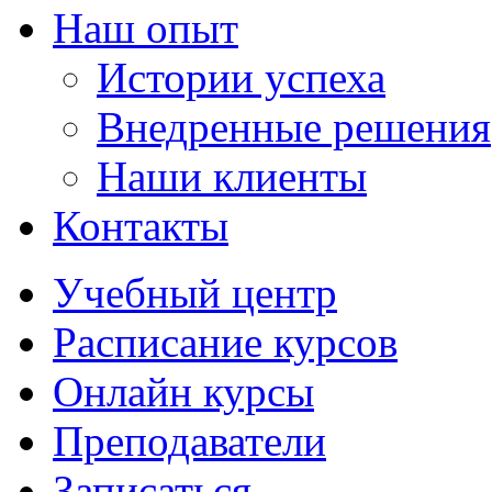
Наш опыт
Истории успеха
Внедренные решения
Наши клиенты
Контакты
Учебный центр
Расписание курсов
Онлайн курсы
Преподаватели
Записаться