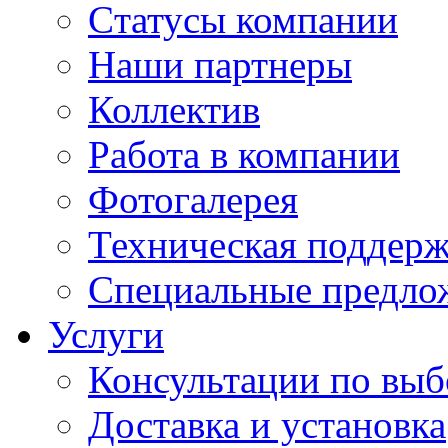
Cтатусы компании
Наши партнеры
Коллектив
Работа в компании
Фотогалерея
Техническая поддер
Специальные предло
Услуги
Консультации по выб
Доставка и установка