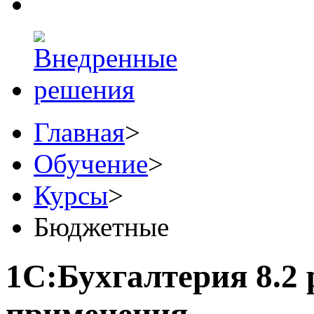
Главная
>
Обучение
>
Курсы
>
Бюджетные
1С:Бухгалтерия 8.2 