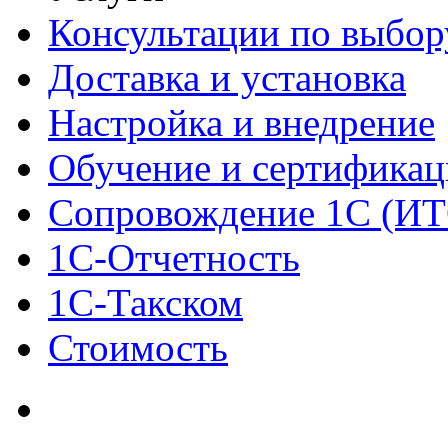
Консультации по выбор
Доставка и установка
Настройка и внедрение
Обучение и сертификац
Сопровождение 1С (ИТ
1С-Отчетность
1С-Такском
Стоимость