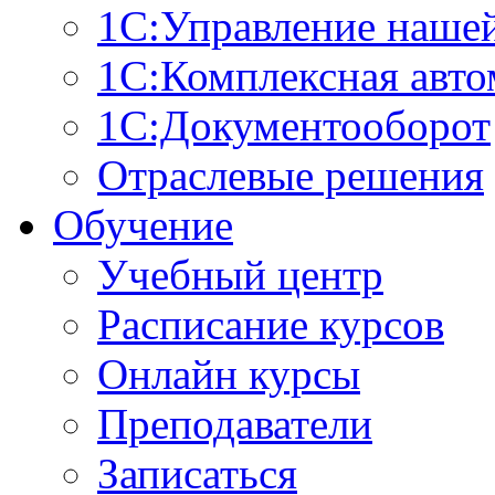
1С:Управление наше
1С:Комплексная авто
1С:Документооборот
Отраслевые решения
Обучение
Учебный центр
Расписание курсов
Онлайн курсы
Преподаватели
Записаться