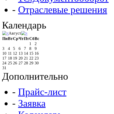
-
Отраслевые решения
Календарь
Август
Пн
Вт
Ср
Чт
Пт
Сб
Вс
1
2
3
4
5
6
7
8
9
10
11
12
13
14
15
16
17
18
19
20
21
22
23
24
25
26
27
28
29
30
31
Дополнительно
-
Прайс-лист
-
Заявка