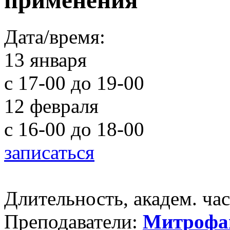
применения
Дата/время:
13 января
с 17-00 до 19-00
12 февраля
с 16-00 до 18-00
записаться
Длительность, академ. час
Преподаватели:
Митрофа