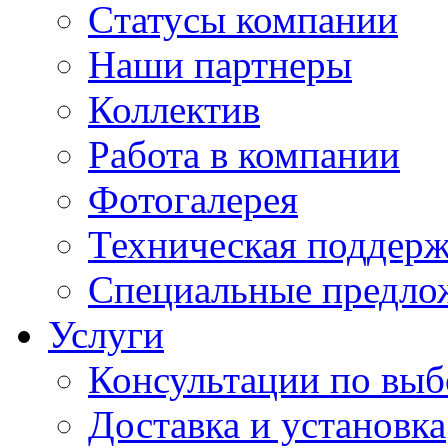
Cтатусы компании
Наши партнеры
Коллектив
Работа в компании
Фотогалерея
Техническая поддер
Специальные предло
Услуги
Консультации по выб
Доставка и установка