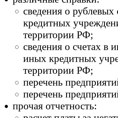
сведения о рублевых 
кредитных учрежден
территории РФ;
сведения о счетах в 
иных кредитных учр
территории РФ;
перечень предприяти
перечень предприяти
прочая отчетность:
расчет платы за нега