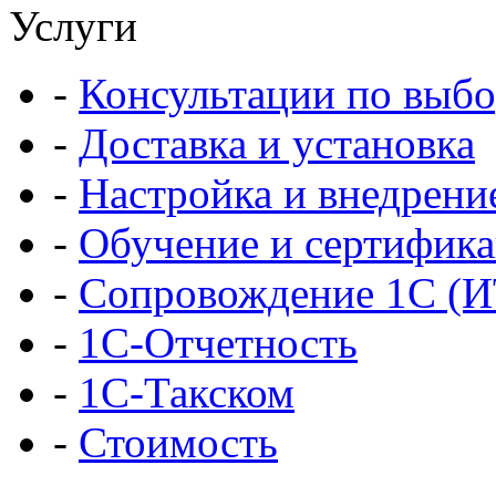
Услуги
-
Консультации по выбо
-
Доставка и установка
-
Настройка и внедрени
-
Обучение и сертифик
-
Сопровождение 1С (
-
1С-Отчетность
-
1С-Такском
-
Стоимость