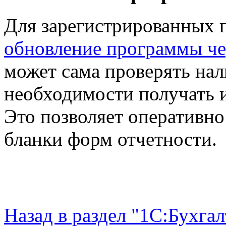
Для зарегистрированных 
обновление программы че
может сама проверять нал
необходимости получать и
Это позволяет оперативно
бланки форм отчетности.
Назад в раздел "1С:Бухга