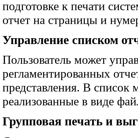
подготовке к печати сист
отчет на страницы и нуме
Управление списком от
Пользователь может управ
регламентированных отче
представления. В список 
реализованные в виде фай
Групповая печать и выг