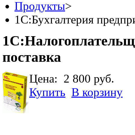
Продукты
>
1С:Бухгалтерия предпр
1С:Налогоплательщ
поставка
Цена:
2 800 руб.
Купить
В корзину