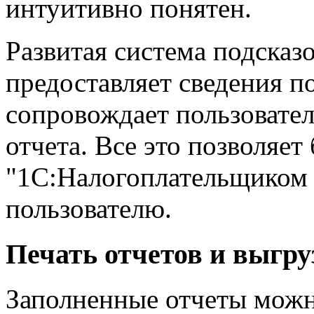
интуитивно понятен.
Развитая система подсказ
предоставляет сведения п
сопровождает пользовател
отчета. Все это позволяет
"1С:Налогоплательщиком 
пользователю.
Печать отчетов и выгру
Заполненные отчеты можно