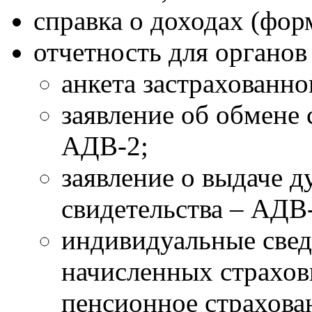
справка о доходах (фо
отчетность для органо
анкета застрахованно
заявление об обмене 
АДВ-2;
заявление о выдаче д
свидетельства – АДВ
индивидуальные свед
начисленных страхов
пенсионное страхован