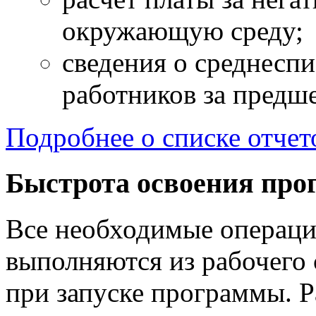
окружающую среду;
сведения о среднесп
работников за предш
Подробнее о списке отчето
Быстрота освоения пр
Все необходимые операци
выполняются из рабочего 
при запуске программы. Р