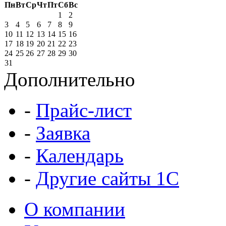
Пн
Вт
Ср
Чт
Пт
Сб
Вс
1
2
3
4
5
6
7
8
9
10
11
12
13
14
15
16
17
18
19
20
21
22
23
24
25
26
27
28
29
30
31
Дополнительно
-
Прайс-лист
-
Заявка
-
Календарь
-
Другие сайты 1С
О компании