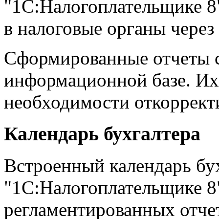
"1С:Налогоплательщике 8
в налоговые органы через
Сформированные отчеты 
информационной базе. Их
необходимости откоррект
Календарь бухгалтера
Встроенный календарь бух
"1С:Налогоплательщике 8"
регламентированных отчет