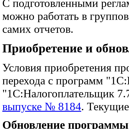
С подготовленными регл
можно работать в группо
самих отчетов.
Приобретение и обно
Условия приобретения пр
перехода с программ "1С:
"1С:Налогоплательщик 7.
выпуске № 8184
. Текущи
Обновление программы 