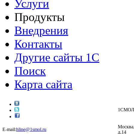
Услуги
Продукты
Внедрения
Контакты
Другие сайты 1С
Поиск
Карта сайта
1СМО
Москва,
E-mail:
hline@1smol.ru
д.14