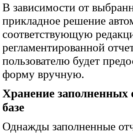
В зависимости от выбранн
прикладное решение авто
соответствующую редакц
регламентированной отче
пользователю будет предо
форму вручную.
Хранение заполненных 
базе
Однажды заполненные отч