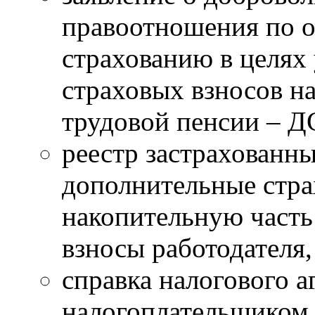
правоотношения по 
страхованию в целях
страховых взносов н
трудовой пенсии – Д
реестр застрахованны
дополнительные стра
накопительную часть
взносы работодателя,
справка налогового а
налогоплательщиком