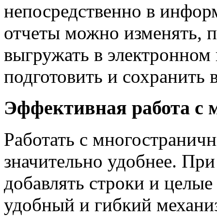
непосредственно в инфор
отчеты можно изменять, п
выгружать в электронном
подготовить и сохранить 
Эффективная работа с 
Работать с многостраничн
значительно удобнее. Пр
добавлять строки и целые
удобный и гибкий механи