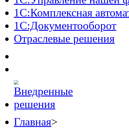
1С:Комплексная автома
1С:Документооборот
Отраслевые решения
Главная
>