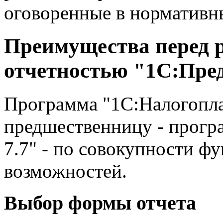
оговоренные в нормативн
Преимущества перед 
отчетностью "1С:Пред
Программа "1С:Налогопла
предшественницу - прогр
7.7" - по совокупности ф
возможностей.
Выбор формы отчета