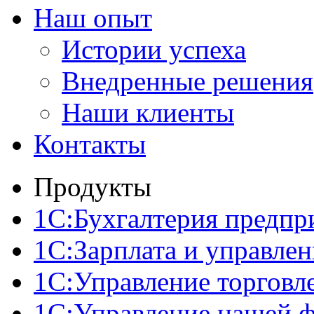
Наш опыт
Истории успеха
Внедренные решения
Наши клиенты
Контакты
Продукты
1С:Бухгалтерия предпр
1С:Зарплата и управле
1С:Управление торговл
1С:Управление нашей 