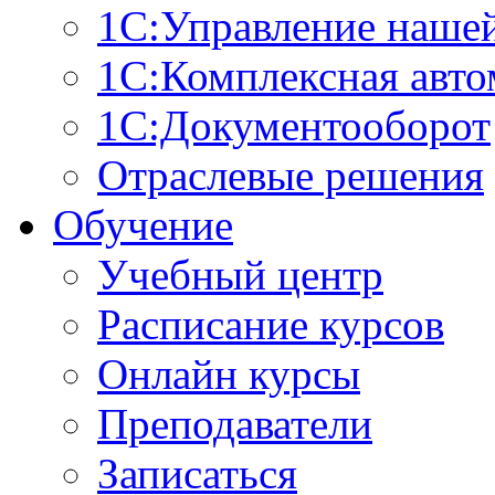
1С:Управление наше
1С:Комплексная авто
1С:Документооборот
Отраслевые решения
Обучение
Учебный центр
Расписание курсов
Онлайн курсы
Преподаватели
Записаться